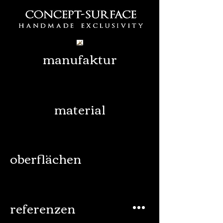
manufaktur
material
oberflächen
referenzen